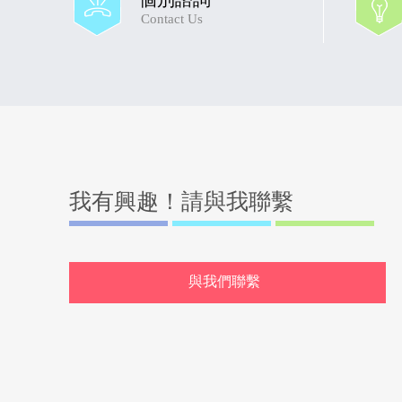
Contact Us
我有興趣！請與我聯繫