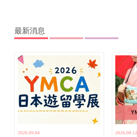
最新消息
2026.09.04
2026.08.1