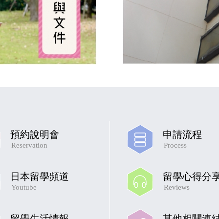
預約說明會
申請流程
Reservation
Process
日本留學頻道
留學心得分
Youtube
Reviews
留學生活情報
其他相關連