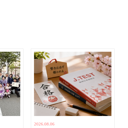
2026.08.06