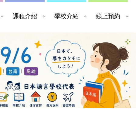
課程介紹
學校介紹
線上預約