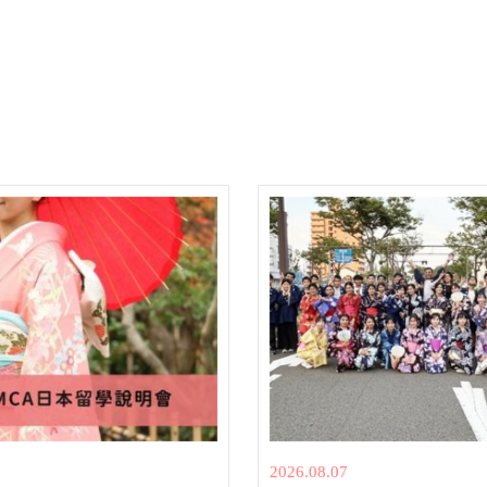
2
2026.08.07