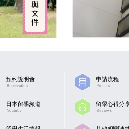
預約說明會
申請流程
Reservation
Process
日本留學頻道
留學心得分
Youtube
Reviews
留學生活情報
其他相關連