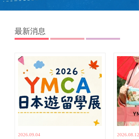
最新消息
2026.09.04
2026.08.1