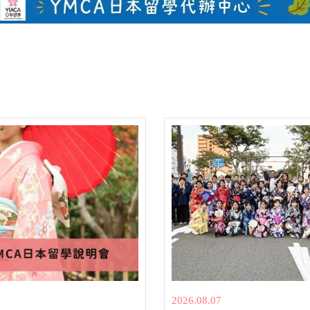
2
2026.08.07