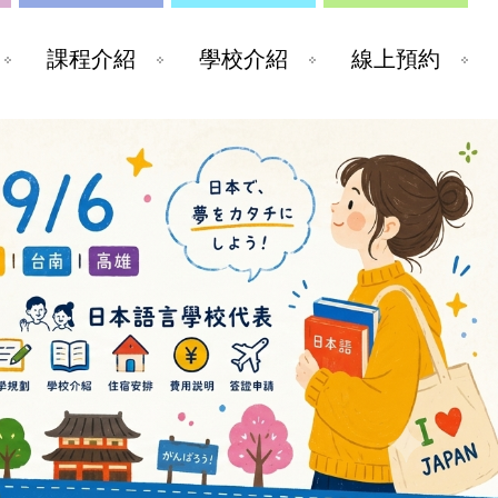
課程介紹
學校介紹
線上預約