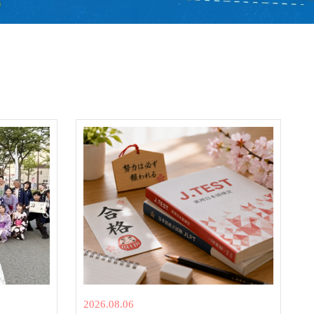
2026.08.06