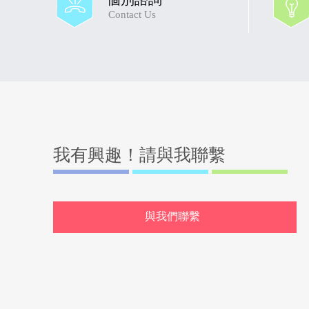
Contact Us
我有興趣！請與我聯繫