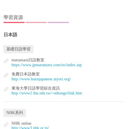
學習資源
日本語
基礎日語學習
marumaru日語教室
https://www.jpmarumaru.com/tw/index.asp
免費日本語教室
http://www.learnjapanese.aiyori.org/
東海大學日語學習綜合資訊
http://www2.thu.edu.tw/~nihongo/link.htm
NHK系列
NHK online
http://www3.nhk.or.jp/