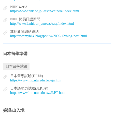
NHK world
https://www.nhk.or.jp/lesson/chinese/index.html
NHK 簡易日語新聞
http://www3.nhk.or.jp/news/easy/index.html
其他新聞網站連結
http://tommyh14.blogspot.tw/2009/12/blog-post.html
日本留學準備
日本留學試驗
日本留學試驗(EJU®)
https://www.lttc.ntu.edu.tw/eju.htm
日本語能力試驗(JLPT®)
https://www.lttc.ntu.edu.tw/JLPT.htm
簽證/出入境