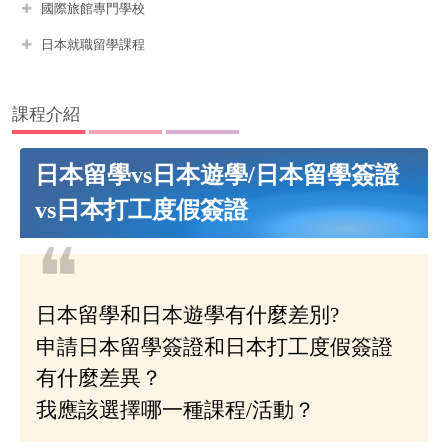
國際旅館專門學校
日本就職留學課程
課程介紹
日本留學vs日本遊學/日本留學簽證
vs日本打工度假簽證
❝
日本留學和日本遊學有什麼差別?
申請日本留學簽證和日本打工度假簽證
有什麼差異？
我應該選擇哪一種課程/活動？