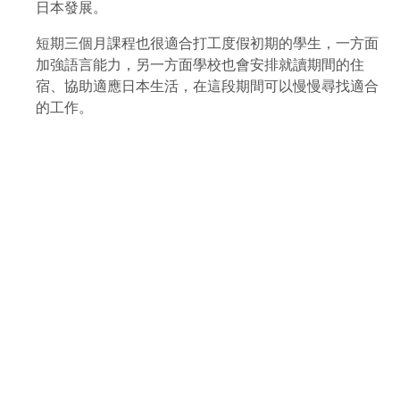
日本發展。
短期三個月課程也很適合打工度假初期的學生，一方面
加強語言能力，另一方面學校也會安排就讀期間的住
宿、協助適應日本生活，在這段期間可以慢慢尋找適合
的工作。