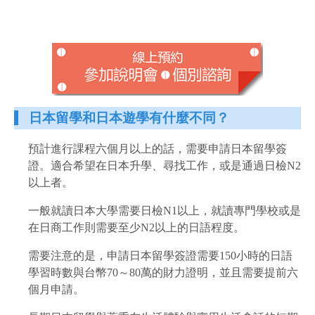
日本留學和日本遊學有什麼不同？
預計進行課程六個月以上的話，需要申請日本留學簽
證。適合希望在日本升學、尋找工作，或是通過日檢N2
以上者。
一般就讀日本大學需要日檢N1以上，就讀專門學校或是
在日商工作則需要至少N2以上的日語程度。
需要注意的是，申請日本留學簽證需要150小時的日語
學習時數與台幣70～80萬的財力證明，並且需要提前六
個月申請。