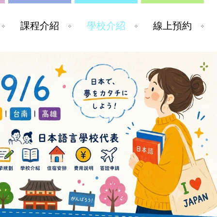
課程介紹
學校介紹
線上預約