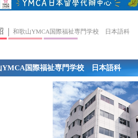
紹
和歌山YMCA国際福祉専門学校 日本語科
山YMCA国際福祉専門学校 日本語科