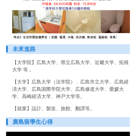
未來進路
【大学院】広島大学、県立広島大学、近畿大学、拓殖
大学 等 。
【大学】広島大学（法学院）．
広島市立大学、広島経
済大学、広島国際学院大学、広島修道大学、愛媛大
学、高崎経済大学、神戸大学等。
【就業】設計、製造、旅館、翻譯等。
廣島留學生心得