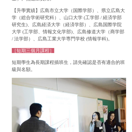
【升學實績】広島市立大学（国際学部）、県立広島大
学（総合学術研究科）、山口大学 (工学部 / 経済学部
研究生)、広島経済大学（経済学部）、広島国際学院
大学 (工学部、情報文化学部)、広島修道大学（商学部
/ 法学部）、広島工業大学専門学校 (情報学科)。
［短期三個月課程］
短期學生為長期課程插班生，請先確認是否有適合的班
級與名額。