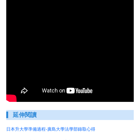
延伸閱讀
日本升大學準備過程-廣島大學法學部錄取心得