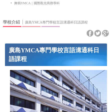
舞鶴YMCA｜國際觀光商務學科
學校介紹
廣島YMCA專門學校言語溝通科日語課程
廣島YMCA專門學校言語溝通科日
語課程