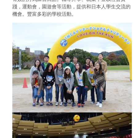
踐，運動會，園遊會等活動，提供和日本人學生交流的
機會。豐富多彩的學校活動。