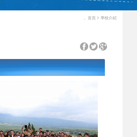
。首頁
學校介紹