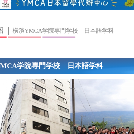
紹
橫濱YMCA学院専門学校 日本語学科
YMCA学院専門学校 日本語学科