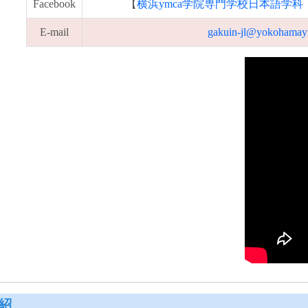
Facebook
【
横浜ymca学院専門学校日本語学
E-mail
gakuin-jl@yokohamay
紹