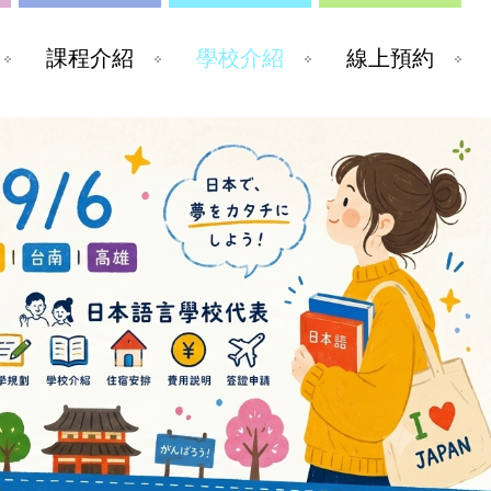
課程介紹
學校介紹
線上預約