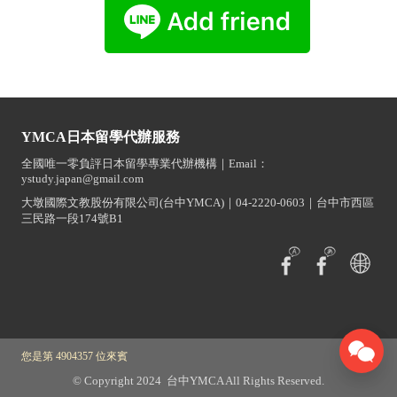
YMCA日本留學代辦服務
全國唯一零負評日本留學專業代辦機構｜Email：
ystudy.japan@gmail.com
大墩國際文教股份有限公司(台中YMCA)｜04-2220-0603｜台中市西區
三民路一段174號B1
您是第 4904357 位來賓
© Copyright 2024 台中YMCA All Rights Reserved.