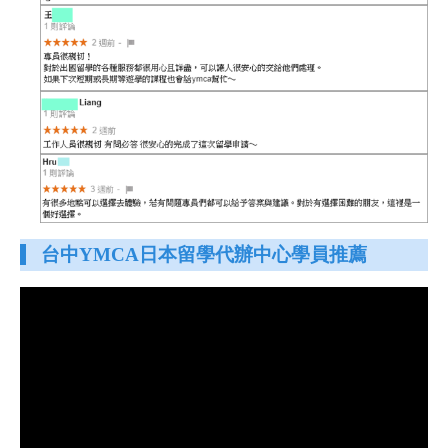
台中YMCA日本留學代辦中心學員推薦