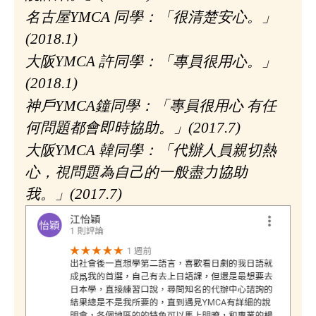
名古屋YMCA 同學：
「很清楚安心。」
(2018.1)
大阪YMCA 許同學：
「專員很用心。」
(2018.1)
神戶YMCA鐘同學：
「專員很用心 有任
何問題都會即時協助。」(2017.7)
大阪YMCA 韓同學：「代辦人員親切熱
心，視問題為自己的一般盡力協助
我。」(2017.7)