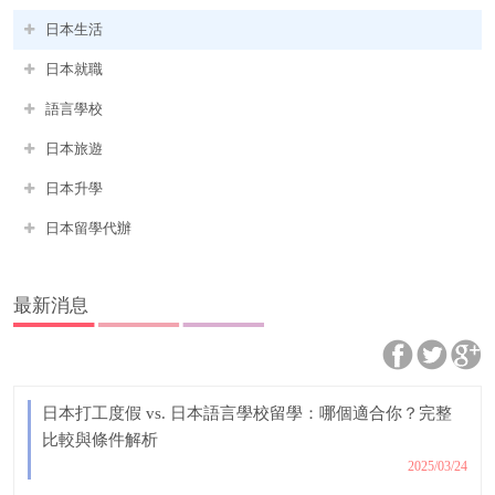
日本生活
日本就職
語言學校
日本旅遊
日本升學
日本留學代辦
最新消息
日本打工度假 vs. 日本語言學校留學：哪個適合你？完整
比較與條件解析
2025/03/24