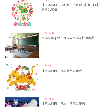
2024.12.31
【日本節日】日本新年「奇蹟9連休」日本
新年怎麼過
2022.06.14
日本留學｜現在可以去日本短期遊學嗎？
2021.12.30
【日本節日】日本新年怎麼過
2021.09.16
【日本節日】日本中秋節怎麼過