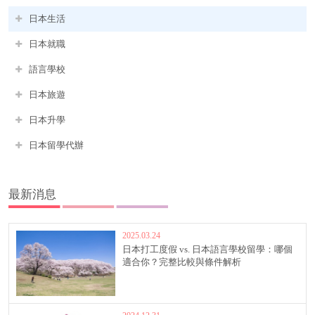
日本生活
日本就職
語言學校
日本旅遊
日本升學
日本留學代辦
最新消息
2025.03.24
日本打工度假 vs. 日本語言學校留學：哪個
適合你？完整比較與條件解析