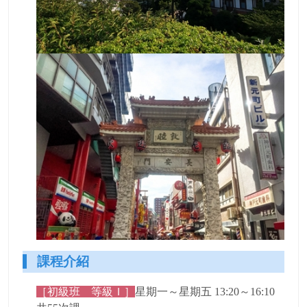
課程介紹
［初級班 等級Ｉ］
星期一～星期五 13:20～16:10