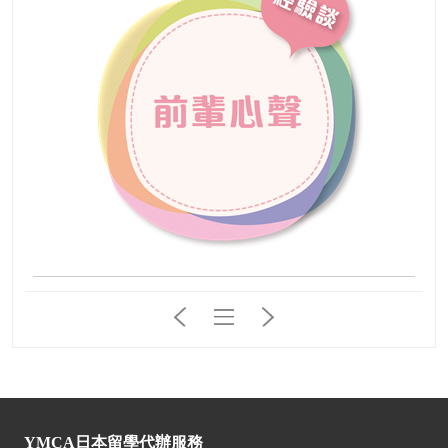
YMCA日本留學代辦服務