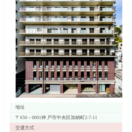
地址
〒650－0001神 戸市中央区加納町2-7-11
交通方式