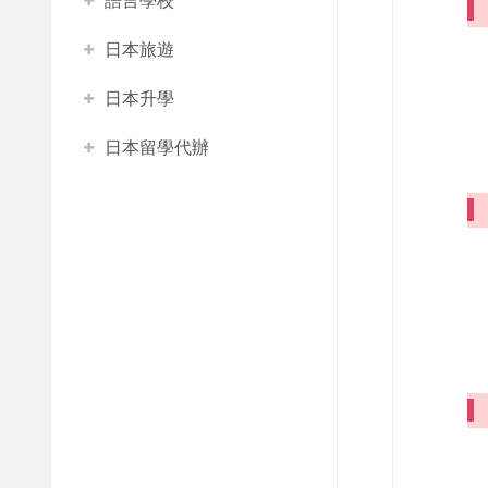
語言學校
日本旅遊
日本升學
日本留學代辦