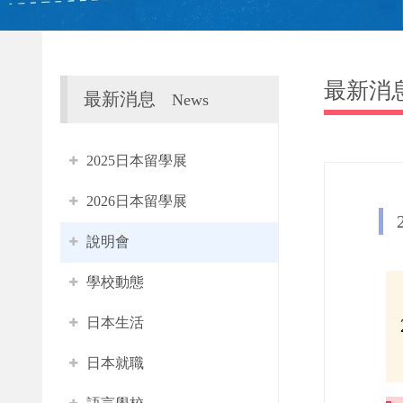
最新消
最新消息
News
2025日本留學展
2026日本留學展
說明會
學校動態
日本生活
日本就職