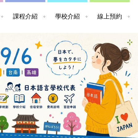
課程介紹
學校介紹
線上預約