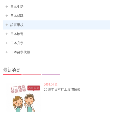
日本生活
日本就職
語言學校
日本旅遊
日本升學
日本留學代辦
最新消息
2018.04.11
2018年日本打工度假須知