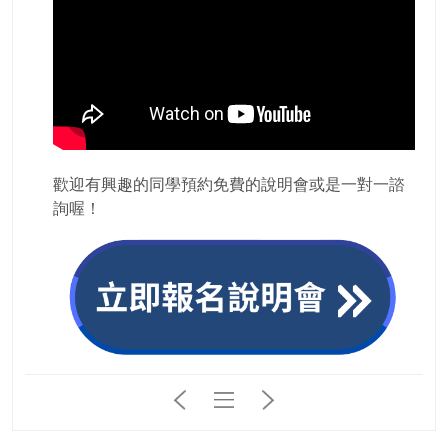
歡迎有興趣的同學預約免費的說明會或是一對一諮
詢喔！