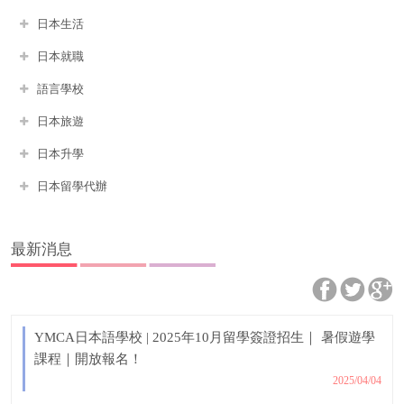
日本生活
日本就職
語言學校
日本旅遊
日本升學
日本留學代辦
最新消息
YMCA日本語學校 | 2025年10月留學簽證招生｜ 暑假遊學
課程｜開放報名！
2025/04/04