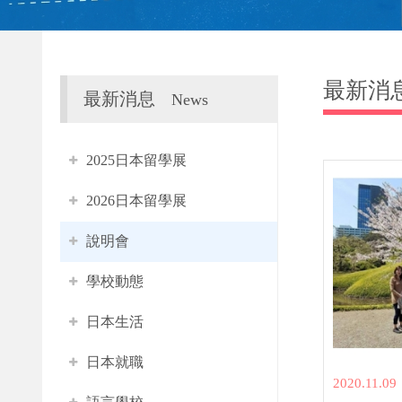
最新消
最新消息
News
2025日本留學展
2026日本留學展
說明會
學校動態
日本生活
日本就職
2020.11.09