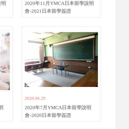
說明
2020年11月YMCA日本留學說明
會-2021日本留學簽證
2020.06.29
明
2020年7月YMCA日本留學說明
會-2020日本留學簽證