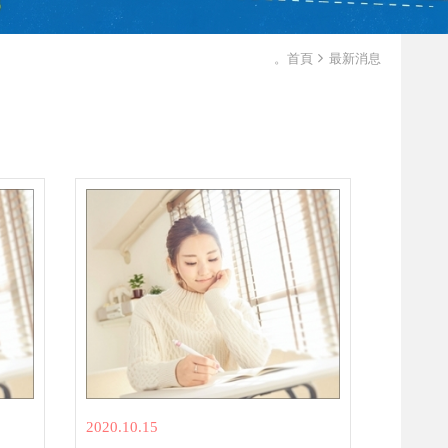
。首頁
最新消息
2020.10.15