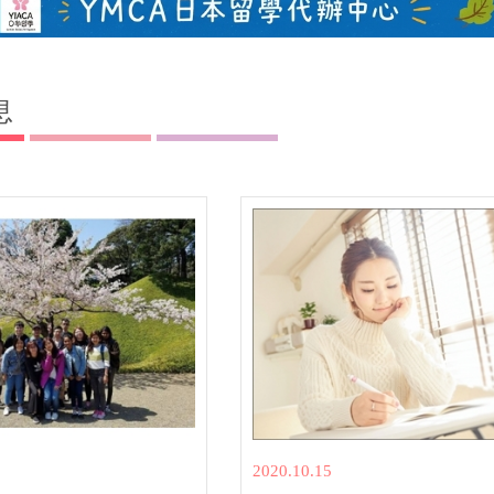
息
2020.10.15