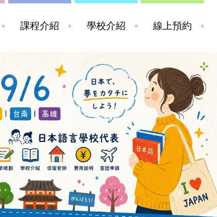
課程介紹
學校介紹
線上預約