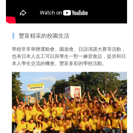
豐富精采的校園生活
學校常常舉辦運動會、園遊會、日語演講大賽等活動，
也有日本人志工可以與學生一對一練習會話，提供和日
本人學生交流的機會。豐富多彩的學校活動。