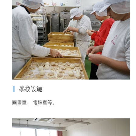
學校設施
圖書室、 電腦室等。