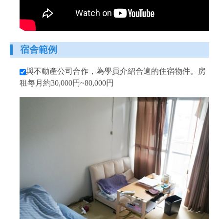
宿舍範例
與不動產公司合作，為學員介紹合適的住宿物件。房
租每月約30,000円~80,000円