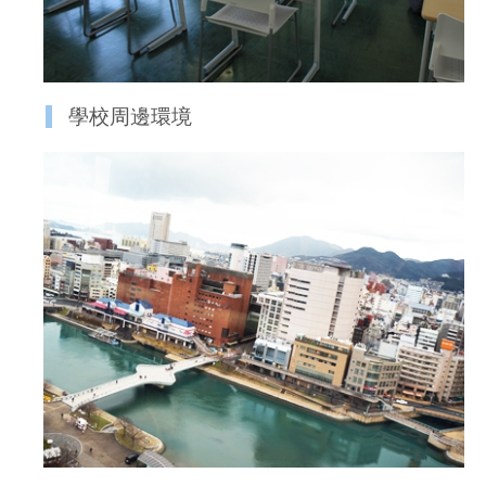
學校周邊環境