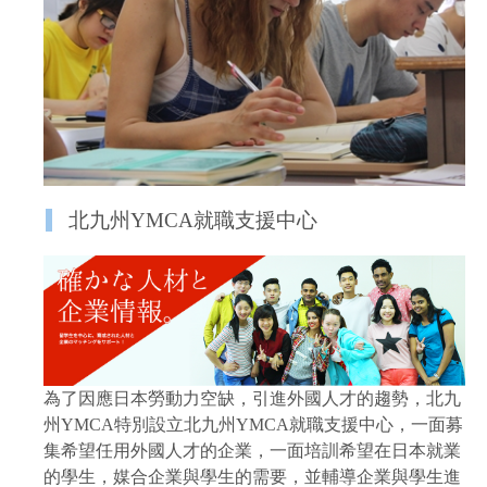
北九州YMCA就職支援中心
為了因應日本勞動力空缺，引進外國人才的趨勢，北九
州YMCA特別設立北九州YMCA就職支援中心，一面募
集希望任用外國人才的企業，一面培訓希望在日本就業
的學生，媒合企業與學生的需要，並輔導企業與學生進