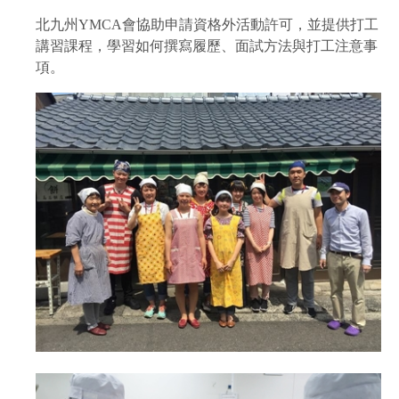
北九州YMCA會協助申請資格外活動許可，並提供打工
講習課程，學習如何撰寫履歷、面試方法與打工注意事
項。