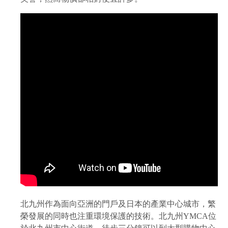
北九州作為面向亞洲的門戶及日本的產業中心城市，繁
榮發展的同時也注重環境保護的技術。北九州YMCA位