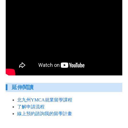
延伸閱讀
北九州YMCA就業留學課程
了解申請流程
線上預約諮詢我的留學計畫