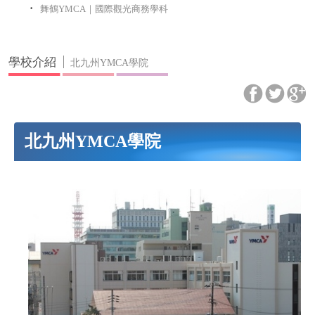
舞鶴YMCA｜國際觀光商務學科
學校介紹
北九州YMCA學院
北九州YMCA學院