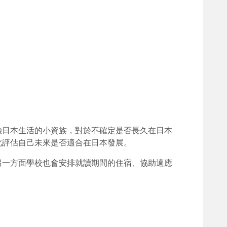
驗日本生活的小資族，對於不確定是否長久在日本
此評估自己未來是否適合在日本發展。
另一方面學校也會安排就讀期間的住宿、協助適應