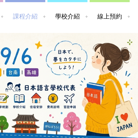
課程介紹
學校介紹
線上預約