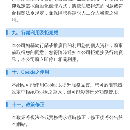
律規定需採自動化處理方式，將依法取得您的同意或符
合相關法令規定，並保障您得請求人工介入審查之權
利。
九、行銷利用及拒絕權
本公司如基於行銷或推廣目的利用您的個人資料，將事
前取得您的同意。您得隨時通知本公司拒絕接受行銷資
訊，本公司將立即停止相關利用。
十、Cookie之使用
本網站可能使用Cookie以提升服務品質。您可於瀏覽器
設定中拒絕Cookie之寫入，但可能影響部分功能使用。
十一、政策修正
本政策將視法令或實務需求適時修正，修正後將公告於
本網站。