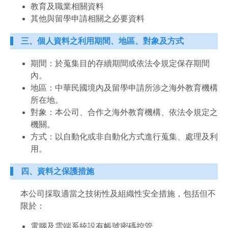
教育及職業相關資料
其他與留學申請相關之必要資料
三、個人資料之利用期間、地區、對象及方式
期間：於蒐集目的存續期間或依法令規定保存期間
內。
地區：中華民國境內及留學申請所涉之海外教育機構
所在地。
對象：本公司、合作之海外教育機構、依法令規定之
機關。
方式：以自動化或非自動化方式進行蒐集、處理及利
用。
四、資料之保護措施
本公司採取適當之技術性及組織性安全措施，包括但不
限於：
電腦及雲端系統設有帳號密碼控管