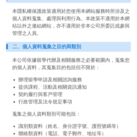
本隱私權保護政策適用於您使用本網站服務時所涉及之
個人資料蒐集、處理與利用行為。本政策不適用於本網
站以外之連結網站，亦不適用於非本公司所委託或參與
管理之人員。
二、個人資料蒐集之目的與類別
本公司依據留學代辦及相關服務之必要範圍內，蒐集您
的個人資料，其蒐集目的包括但不限於：
辦理留學申請及相關諮詢服務
提供課程、活動及相關資訊通知
契約履行與客戶管理
行政管理及法令規定事項
蒐集之個人資料類別可能包括：
識別類資料（姓名、身分證字號、護照號碼等）
聯絡類資料（電話、電子郵件、地址等）