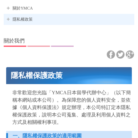
關於YMCA
隱私權政策
關於我們
隱私權保護政策
非常歡迎您光臨「YMCA日本留學代辦中心」（以下簡
稱本網站或本公司）。為保障您的個人資料安全，並依
據《個人資料保護法》規定辦理，本公司特訂定本隱私
權保護政策，說明本公司蒐集、處理及利用個人資料之
方式及相關權利事項。
一、隱私權保護政策的適用範圍