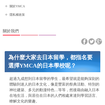
關於YMCA
隱私權政策
關於我們
為什麼大家去日本留學，都指名要
選擇YMCA的日本學校呢？
超過九成想到日本留學的學生，最希望就是能夠深刻的
體驗到迷人的日本文化，像是豐富的祭典活動、特別的
神社建築、多元的動漫特色…等等，然後藉由融入日本
在地生活，與居住在日本的人們相處來達到學習語言、
瞭解文化的樂趣。