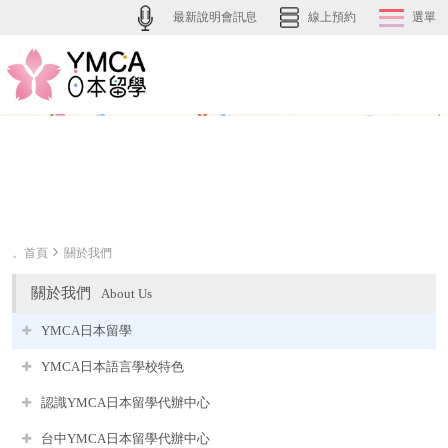
最新說明會訊息
線上預約
選單
。首頁
關於我們
關於我們
About Us
YMCA日本留學
YMCA日本語言學校特色
認識YMCA日本留學代辦中心
台中YMCA日本留學代辦中心