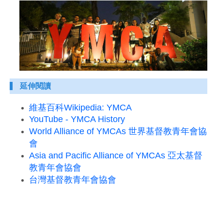
延伸閱讀
維基百科
Wikipedia: YMCA
YouTube - YMCA History
World Alliance of YMCAs
世界基督教青年會協
會
Asia and Pacific Alliance of YMCAs
亞太基督
教青年會協會
台灣基督教青年會協會