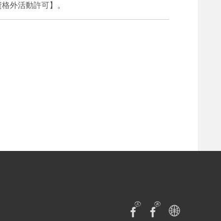
資格外活動許可】。