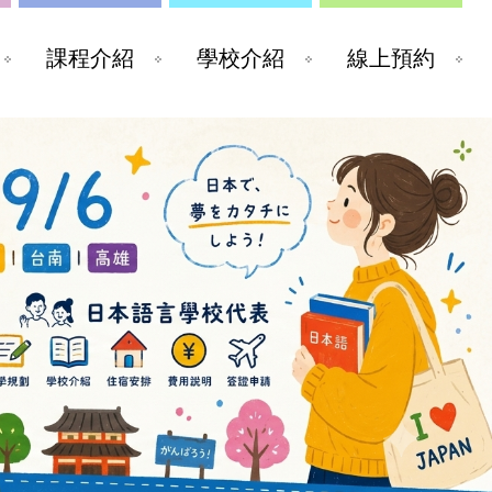
課程介紹
學校介紹
線上預約