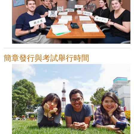
簡章發行與考試舉行時間