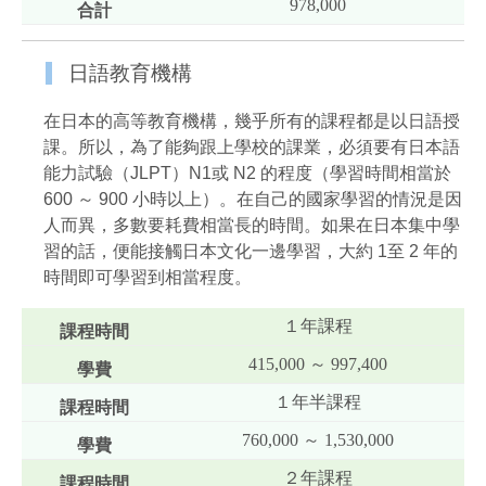
978,000
日語教育機構
在日本的高等教育機構，幾乎所有的課程都是以日語授
課。所以，為了能夠跟上學校的課業，必須要有日本語
能力試驗（JLPT）N1或 N2 的程度（學習時間相當於
600 ～ 900 小時以上）。在自己的國家學習的情況是因
人而異，多數要耗費相當長的時間。如果在日本集中學
習的話，便能接觸日本文化一邊學習，大約 1至 2 年的
時間即可學習到相當程度。
１年課程
415,000 ～ 997,400
１年半課程
760,000 ～ 1,530,000
２年課程