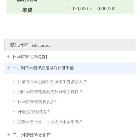
1,070,000 ～ 2,000,000
資訊行程
Information
日本留學【準備篇】
一、到日本留學必須做好什麼準備
目前在日本從國外的留學生有多少人？
到日本留學需要具備什麼樣的條件？
日本留學學費要多少?
什麼是在留資格？
完全不會日文，可以去日本留學嗎？
二、到哪個學校留學?