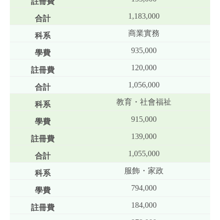
1,183,000
商業實務
935,000
120,000
1,056,000
教育・社會福祉
915,000
139,000
1,055,000
服飾・家政
794,000
184,000