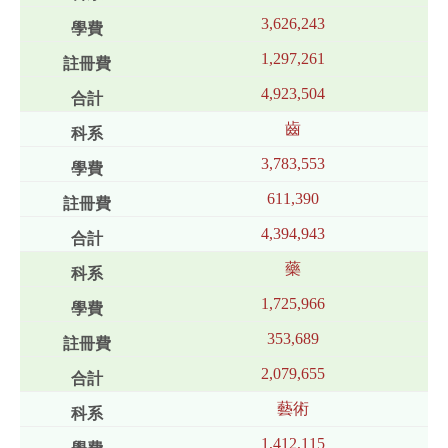
3,626,243
1,297,261
4,923,504
齒
3,783,553
611,390
4,394,943
藥
1,725,966
353,689
2,079,655
藝術
1,412,115