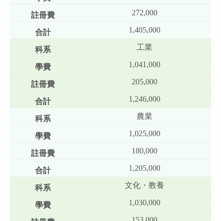
272,000
1,405,000
工業
1,041,000
205,000
1,246,000
農業
1,025,000
180,000
1,205,000
文化・教養
1,030,000
153,000