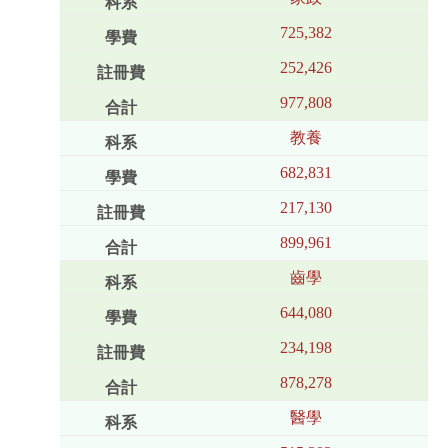
725,382
252,426
977,808
教養
682,831
217,130
899,961
齒學
644,080
234,198
878,278
醫學