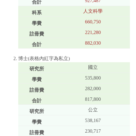
927,487
人文科學
660,750
221,280
882,030
博士(表格內紅字為私立)
國立
535,800
282,000
817,800
公立
538,167
230,717