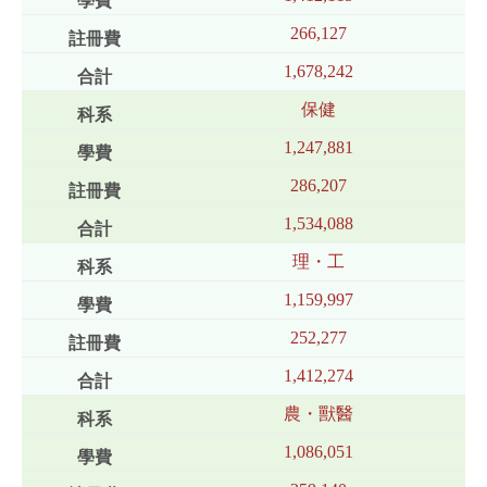
266,127
1,678,242
保健
1,247,881
286,207
1,534,088
理・工
1,159,997
252,277
1,412,274
農・獸醫
1,086,051