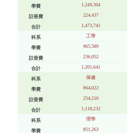
1,249,304
224,437
1,473,741
工學
965,589
236,052
1,201,641
保健
864,022
254,210
1,118,232
理學
851,263