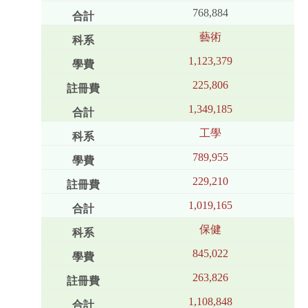
768,884
藝術
1,123,379
225,806
1,349,185
工學
789,955
229,210
1,019,165
保健
845,022
263,826
1,108,848