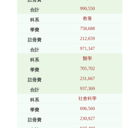
990,550
教養
758,688
212,659
971,347
醫學
705,702
231,667
937,369
社會科學
696,560
230,927