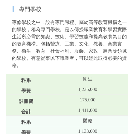
專門學校
專修學校之中，設有專門課程、屬於高等教育機構之一
的學校，稱為專門學校。是以傳授職業教育和學習實際
生活所必需的知識、技術、學習技能和提高教養為目的
的教育機構。包括醫療、工業、文化。教養、商業實
務、衛生、教育。社會福利、服飾。家政、農業等領域
的學校。有意從事以下職業者，可以經此取得必要的資
格。
衛生
1,235,000
175,000
1,411,000
醫療
1,133,000