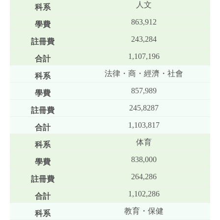
人文
863,912
243,284
1,107,196
法律・商・經濟・社會
857,989
245,8287
1,103,817
体育
838,000
264,286
1,102,286
教育・保健