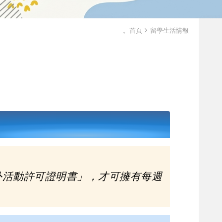
。首頁
留學生活情報
外活動許可證明書」，才可擁有每週