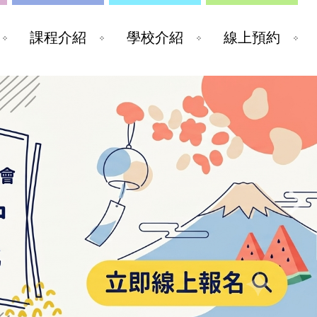
課程介紹
學校介紹
線上預約