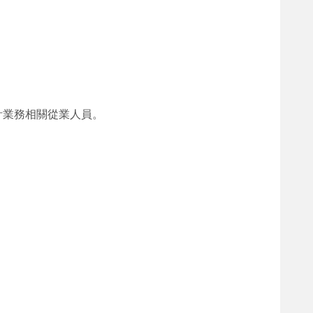
計業務相關從業人員。