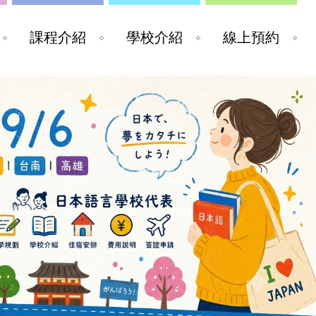
課程介紹
學校介紹
線上預約