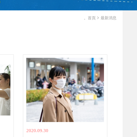
。首頁
最新消息
2020.09.30