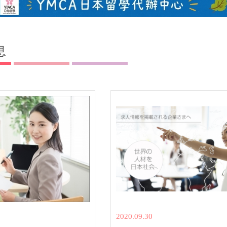
息
2020.09.30