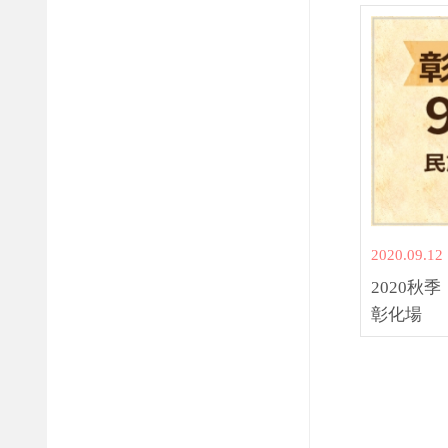
2020.09.12
2020秋
彰化場