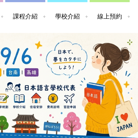
課程介紹
學校介紹
線上預約