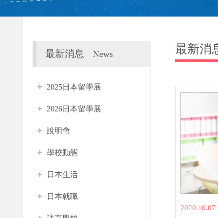
最新消
最新消息
News
2025日本留學展
2026日本留學展
說明會
學校動態
日本生活
日本就職
2020.10.07