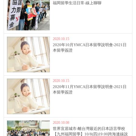
福岡留學生活日常-線上聊聊
2020.10.15
2020年10月YMCA日本留學說明會-2021日
本留學簽證
2020.10.15
2020年11月YMCA日本留學說明會-2021日
本留學簽證
2020.10.08
世界宜居城市-離台灣最近的日本語言學校
【九州福岡留學】10/8(四)19:00跨海連線說