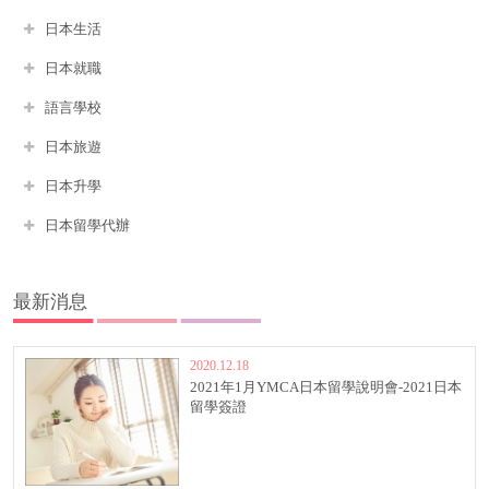
日本生活
日本就職
語言學校
日本旅遊
日本升學
日本留學代辦
最新消息
2020.12.18
2021年1月YMCA日本留學說明會-2021日本
留學簽證