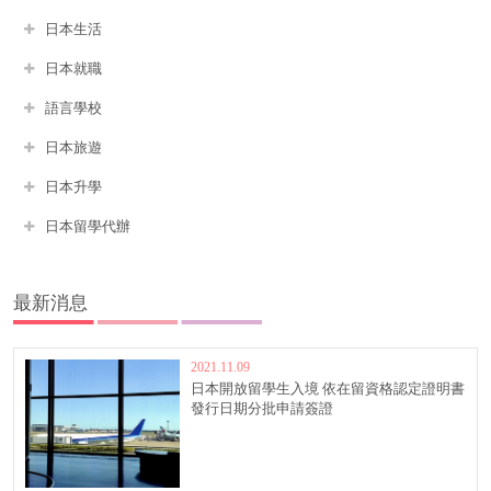
日本生活
日本就職
語言學校
日本旅遊
日本升學
日本留學代辦
最新消息
2021.11.09
日本開放留學生入境 依在留資格認定證明書
發行日期分批申請簽證